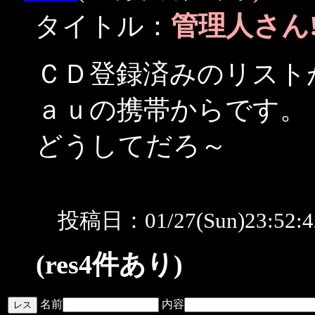
管理人さん!
タイトル：
ＣＤ登録済みのリスト
ａｕの携帯からです。
どうしてだろ～
投稿日：01/27(Sun)23:52
(res4件あり)
名前
内容