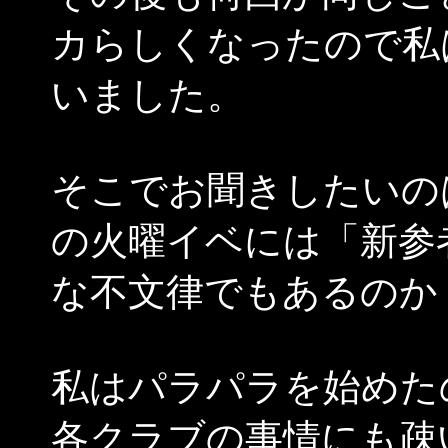
カらしくなったので私
いました。
そこでお聞きしたいの
の火曜イベには「新参
な不文律でもあるのか
私はパラパラを始めたの
各クラブの事情にも疎