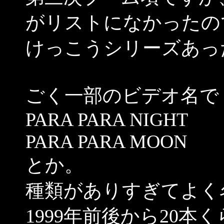
がリストになかったの
けっこうシリーズあっ
ごく一部のビデオ名で
PARA PARA NIGHT
PARA PARA MOON
とか。
種類がありすぎてよく
1999年前後から20