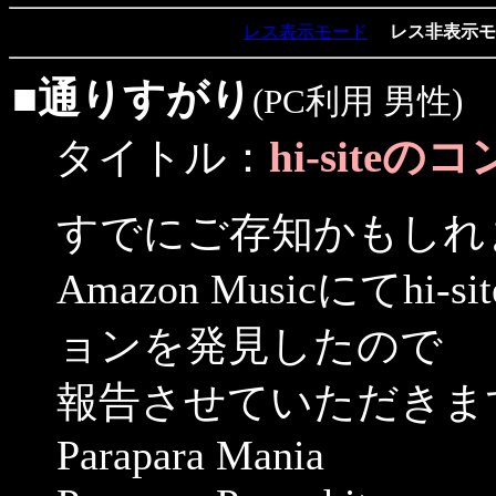
レス表示モード
レス非表示モ
■
通りすがり
(PC利用 男性)
hi-site
タイトル：
すでにご存知かもしれ
Amazon Musicにて
ョンを発見したので
報告させていただきま
Parapara Mania