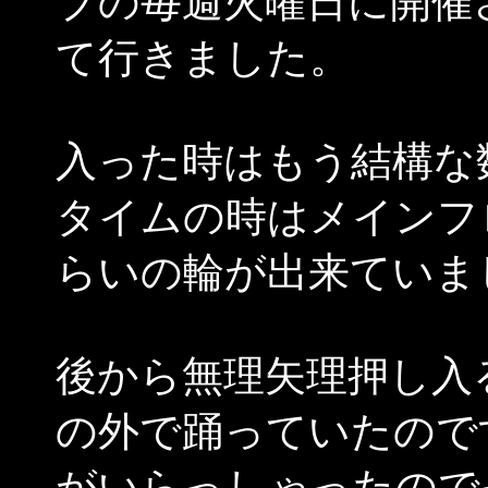
ブの毎週火曜日に開催
て行きました。
入った時はもう結構な
タイムの時はメインフ
らいの輪が出来ていま
後から無理矢理押し入
の外で踊っていたので
がいらっしゃったので