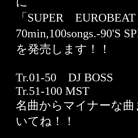
に
「SUPER EUROBEAT p
70min,100songs.-90'S
を発売します！！
Tr.01‐50 DJ BOSS
Tr.51-100 MST
名曲からマイナーな曲
いてね！！