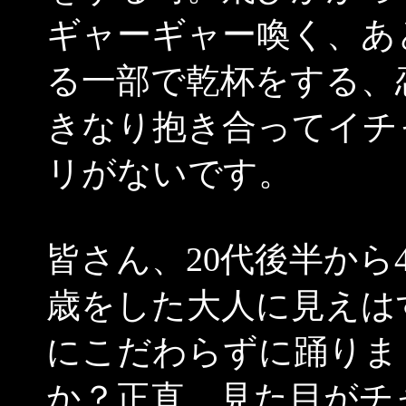
ギャーギャー喚く、あ
る一部で乾杯をする、
きなり抱き合ってイチ
リがないです。
皆さん、20代後半から
歳をした大人に見えは
にこだわらずに踊りま
か？正直、見た目がチ