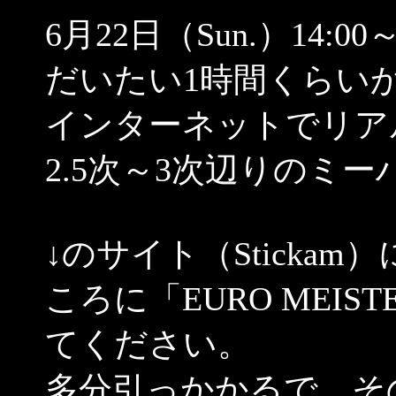
6月22日（Sun.）14:00
だいたい1時間くらい
インターネットでリア
2.5次～3次辺りのミー
↓のサイト（Sticka
ころに「EURO MEI
てください。
多分引っかかるで、そ