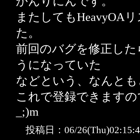
かんりにんです。
またしてもHeavyO
た。
前回のバグを修正した
うになっていた
などという、なんとも
これで登録できますの
_;)m
投稿日：06/26(Thu)02:15