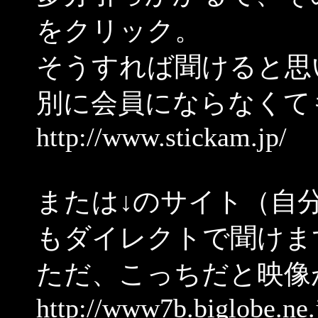
をクリック。
そうすれば聞けると思
別に会員にならなくて
http://www.stickam.jp/
または↓のサイト（自
もダイレクトで聞けま
ただ、こっちだと映像
http://www7b.biglobe.ne.