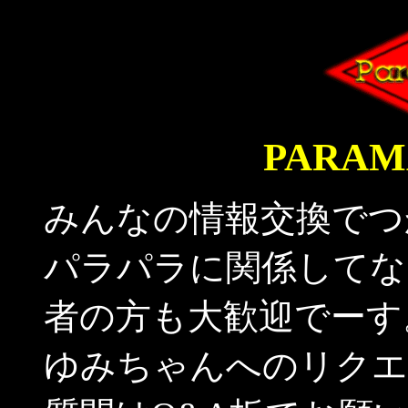
PARAM
みんなの情報交換でつ
パラパラに関係してな
者の方も大歓迎でーす
ゆみちゃんへのリクエ