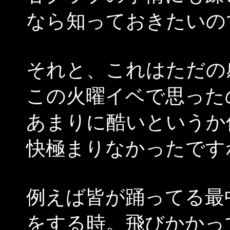
なら知っておきたいの
それと、これはただの
この火曜イベで思った
あまりに酷いというか
快極まりなかったです
例えば皆が踊ってる最
をする時。飛びかかっ