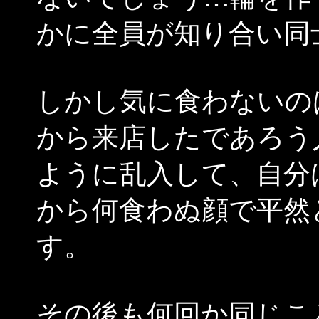
かに全員が知り合い同
しかし気に食わないの
から来店したであろう
ように乱入して、自分
から何食わぬ顔で平然
す。
その後も何回か同じこ