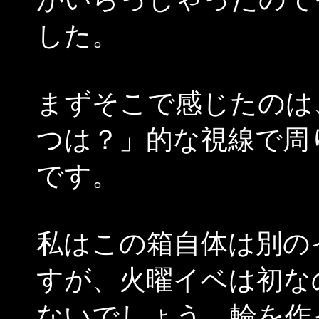
した。
まずそこで感じたのは
つは？」的な視線で周
です。
私はこの箱自体は別の
すが、火曜イベは初な
ないでしょう…輪を作