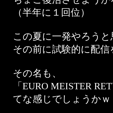
（半年に１回位）
この夏に一発やろうと
その前に試験的に配信
その名も、
「EURO MEISTER RE
てな感じでしょうかｗ