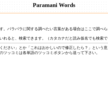
Paramani Words
す。パラパラに関する調べたい言葉がある場合はここで調べら
いれると、検索できます。（カタカナだと読み仮名でも検索で
ください」とか「これはおかしいので修正したら？」という意
のツッコミは各単語のツッコミボタンから送って下さい。