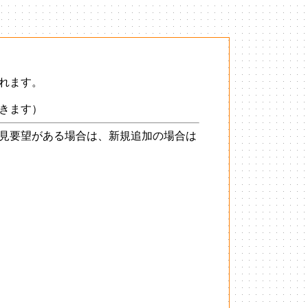
れます。
きます）
見要望がある場合は、新規追加の場合は