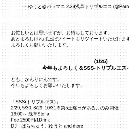
— ゆうと@パラマニ 2.29浅草トリプルエス (@ParaPa
2020
お忙しいとは思いますが、お待ちしております。
あとよろしければ上記ツイートもリツイートいただけま
よろしくお願いいたします。
(1/25)
今年もよろしく＆SSS-トリプルエス
ども、かんりにんです。
今年もよろしくお願いいたします。
「SSS(トリプルエス)」
2/29, 5/30, 8/29, 10/31※第5土曜日がある月のみ開催
16:00～ 浅草Stella
Fee 2500円/1Drink
DJ ぱらちゅう、ゆうと and more