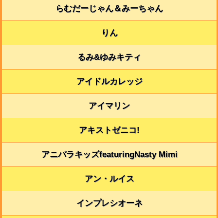
らむだーじゃん＆みーちゃん
りん
るみ&ゆみキティ
アイドルカレッジ
アイマリン
アキストゼニコ!
アニパラキッズfeaturingNasty Mimi
アン・ルイス
インプレシオーネ