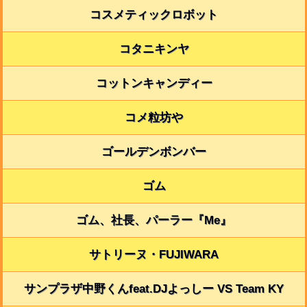
コスメティックロボット
コタニキンヤ
コットンキャンディー
コメ粒坊や
ゴールデンボンバー
ゴム
ゴム、社長、パーラー『Me』
サトリーヌ・FUJIWARA
サンプラザ中野くんfeat.DJよっしー VS Team KY