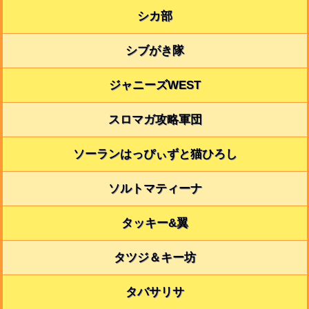
シカ部
シブがき隊
ジャニーズWEST
スロマガ攻略軍団
ソーランはっぴぃずと猫ひろし
ソルトマティーナ
タッキー&翼
タツジ＆キー坊
タバサリサ