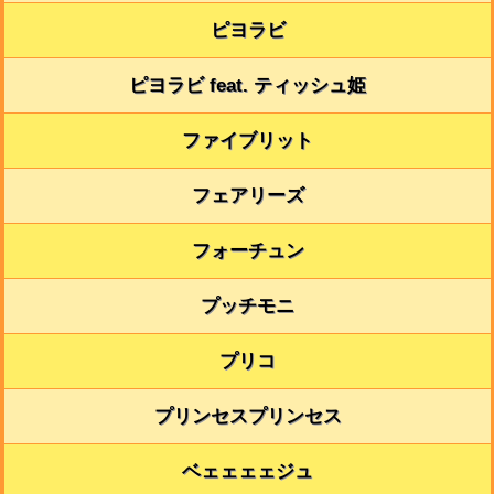
ピヨラビ
ピヨラビ feat. ティッシュ姫
ファイブリット
フェアリーズ
フォーチュン
プッチモニ
プリコ
プリンセスプリンセス
ベェェェェジュ