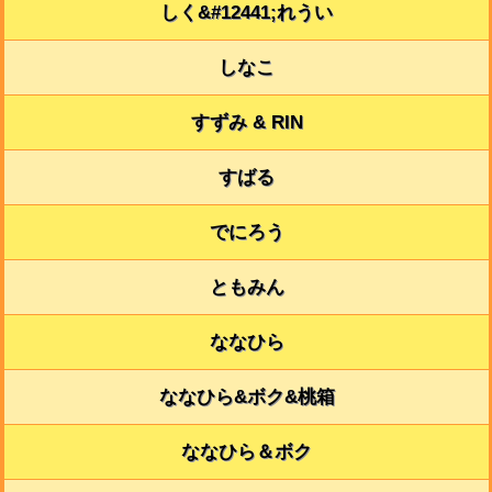
しく&#12441;れうい
しなこ
すずみ & RIN
すばる
でにろう
ともみん
ななひら
ななひら&ボク&桃箱
ななひら＆ボク