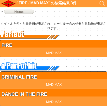
"FIRE / MAD MAX"の検索結果 3件
Home
タイトルを押すと曲詳細が表示され、カーソルを合わせると収録先が表示さ
れます。
FIRE
MAD MAX
CRIMINAL FIRE
MAD MAX
DANCE IN THE FIRE
MAD MAX