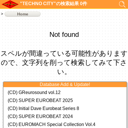
"TECHNO CITY"の検索結果 0件
Home
Not found
スペルが間違っている可能性があります
ので、文字列を削って検索してみて下さ
い。
Database Add & Update!
(CD) GReurosound vol.12
(CD) SUPER EUROBEAT 2025
(CD) Initial Dave Eurobeat Series 8
(CD) SUPER EUROBEAT 2024
(CD)
EUROMACH Special Collection Vol.4