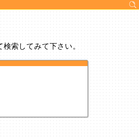
て検索してみて下さい。