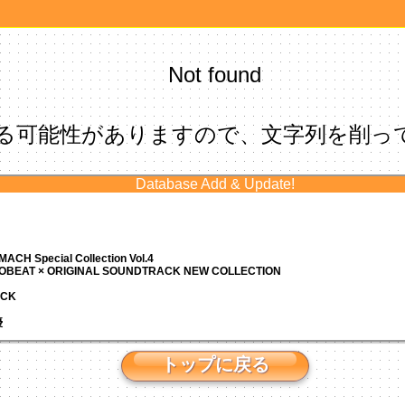
Not found
る可能性がありますので、文字列を削っ
Database Add & Update!
ACH Special Collection Vol.4
ROBEAT × ORIGINAL SOUNDTRACK NEW COLLECTION
ACK
優
トップに戻る