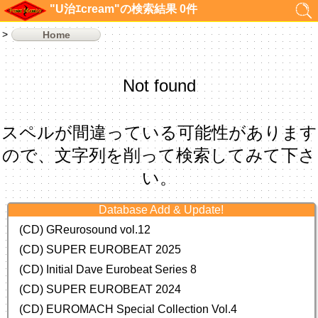
"U治ｴcream"の検索結果 0件
Home
Not found
スペルが間違っている可能性があります
ので、文字列を削って検索してみて下さ
い。
Database Add & Update!
(CD) GReurosound vol.12
(CD) SUPER EUROBEAT 2025
(CD) Initial Dave Eurobeat Series 8
(CD) SUPER EUROBEAT 2024
(CD)
EUROMACH Special Collection Vol.4