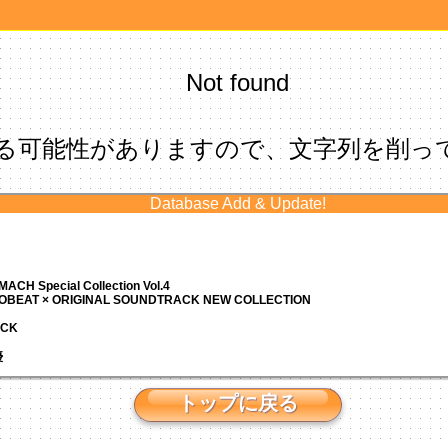
Not found
る可能性がありますので、文字列を削っ
Database Add & Update!
ACH Special Collection Vol.4
ROBEAT × ORIGINAL SOUNDTRACK NEW COLLECTION
ACK
優
トップに戻る