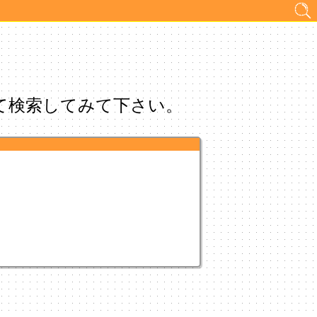
て検索してみて下さい。