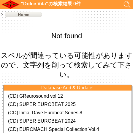
"Dolce Vita"の検索結果 0件
Home
Not found
スペルが間違っている可能性があります
ので、文字列を削って検索してみて下さ
い。
Database Add & Update!
(CD) GReurosound vol.12
(CD) SUPER EUROBEAT 2025
(CD) Initial Dave Eurobeat Series 8
(CD) SUPER EUROBEAT 2024
(CD)
EUROMACH Special Collection Vol.4