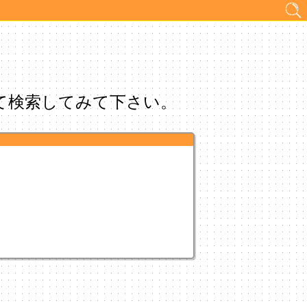
て検索してみて下さい。