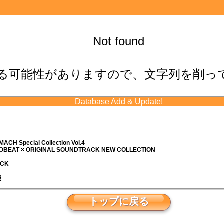
Not found
る可能性がありますので、文字列を削っ
Database Add & Update!
ACH Special Collection Vol.4
ROBEAT × ORIGINAL SOUNDTRACK NEW COLLECTION
ACK
優
トップに戻る