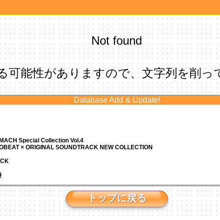
Not found
る可能性がありますので、文字列を削っ
Database Add & Update!
ACH Special Collection Vol.4
ROBEAT × ORIGINAL SOUNDTRACK NEW COLLECTION
ACK
優
トップに戻る