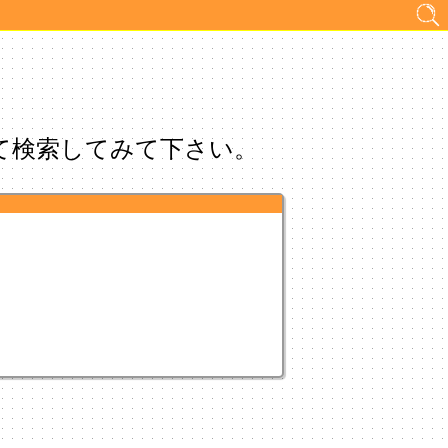
て検索してみて下さい。