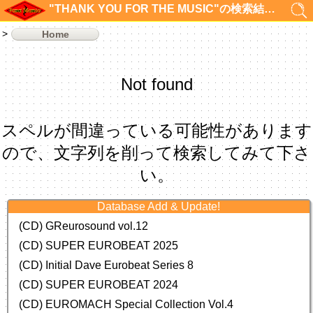
"THANK YOU FOR THE MUSIC"の検索結果 0件
Home
Not found
スペルが間違っている可能性があります
ので、文字列を削って検索してみて下さ
い。
Database Add & Update!
(CD) GReurosound vol.12
(CD) SUPER EUROBEAT 2025
(CD) Initial Dave Eurobeat Series 8
(CD) SUPER EUROBEAT 2024
(CD)
EUROMACH Special Collection Vol.4