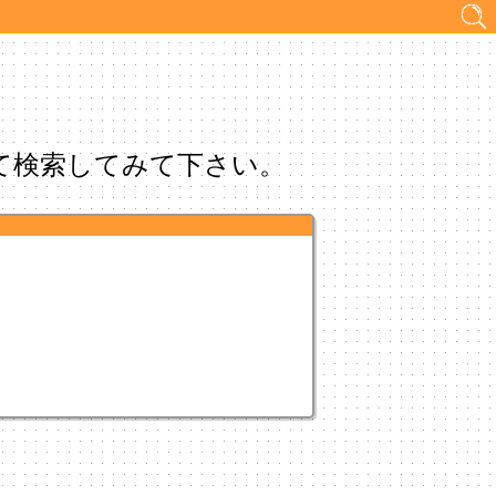
て検索してみて下さい。