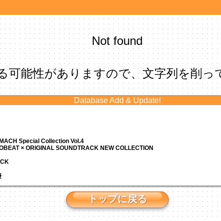
Not found
る可能性がありますので、文字列を削っ
Database Add & Update!
ACH Special Collection Vol.4
ROBEAT × ORIGINAL SOUNDTRACK NEW COLLECTION
ACK
優
トップに戻る