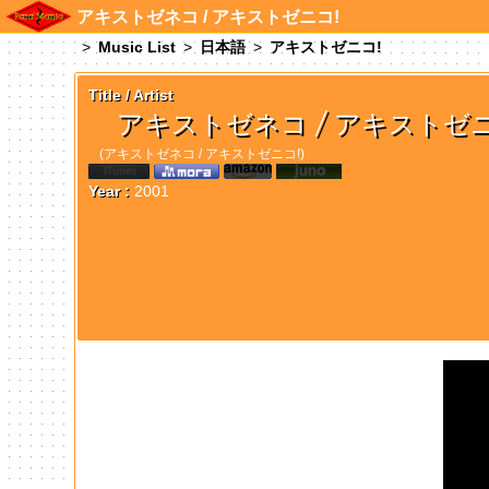
アキストゼネコ / アキストゼニコ!
Music List
日本語
アキストゼニコ!
Title / Artist
アキストゼネコ / アキストゼニ
(アキストゼネコ / アキストゼニコ!)
Year :
2001