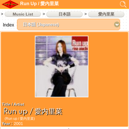
Run Up / 愛内里菜
Music List
日本語
愛内里菜
Index
Title / Artist
Run up / 愛内里菜
(Run up / 愛内里菜)
Year :
2001