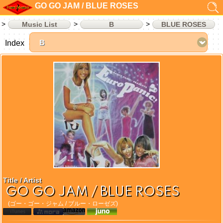
GO GO JAM / BLUE ROSES
Music List
B
BLUE ROSES
Index
Title / Artist
GO GO JAM / BLUE ROSES
(ゴー・ゴー・ジャム / ブルー・ローゼズ)