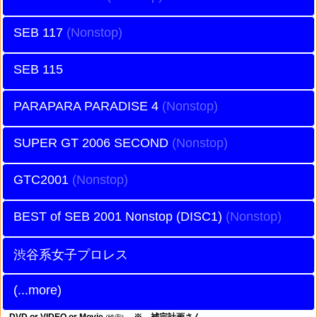
SEB 117
SEB 115
PARAPARA PARADISE 4
SUPER GT 2006 SECOND
GTC2001
BEST of SEB 2001 Nonstop (DISC1)
渋谷系女子プロレス
(...more)