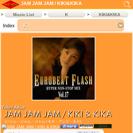
JAM JAM JAM / KIKI&KIKA
Music List
K
KIKI&KIKA
Index
Title / Artist
JAM JAM JAM / KIKI & KIKA
(ジャム・ジャム・ジャム / キキ・アンド・キカ)