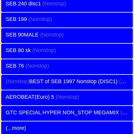
SEB 240 disc1
SEB 199
SEB 90MALE
SEB 80 sk
SEB 76
BEST of SEB 1997 Nonstop (DISC1)
AEROBEAT(Euro) 5
GTC SPECIAL HYPER NON_STOP MEGAMIX
(...more)