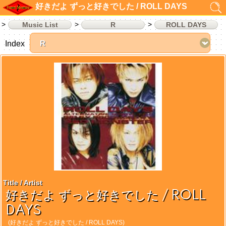
好きだよ ずっと好きでした / ROLL DAYS
Music List
R
ROLL DAYS
Index
Title / Artist
好きだよ ずっと好きでした / ROLL
DAYS
(好きだよ ずっと好きでした / ROLL DAYS)