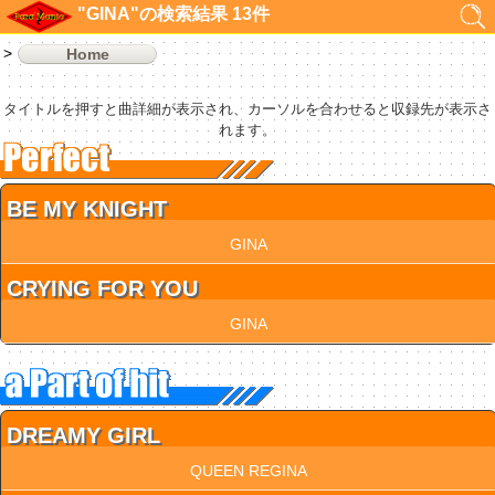
"GINA"の検索結果 13件
Home
タイトルを押すと曲詳細が表示され、カーソルを合わせると収録先が表示さ
れます。
BE MY KNIGHT
GINA
CRYING FOR YOU
GINA
DREAMY GIRL
QUEEN REGINA