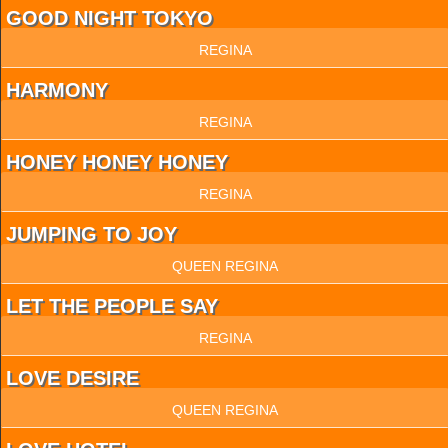
GOOD NIGHT TOKYO
REGINA
HARMONY
REGINA
HONEY HONEY HONEY
REGINA
JUMPING TO JOY
QUEEN REGINA
LET THE PEOPLE SAY
REGINA
LOVE DESIRE
QUEEN REGINA